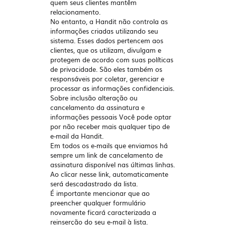
quem seus clientes mantêm
relacionamento.
No entanto, a Handit não controla as
informações criadas utilizando seu
sistema. Esses dados pertencem aos
clientes, que os utilizam, divulgam e
protegem de acordo com suas políticas
de privacidade. São eles também os
responsáveis por coletar, gerenciar e
processar as informações confidenciais.
Sobre inclusão alteração ou
cancelamento da assinatura e
informações pessoais Você pode optar
por não receber mais qualquer tipo de
e-mail da Handit.
Em todos os e-mails que enviamos há
sempre um link de cancelamento de
assinatura disponível nas últimas linhas.
Ao clicar nesse link, automaticamente
será descadastrado da lista.
É importante mencionar que ao
preencher qualquer formulário
novamente ficará caracterizada a
reinserção do seu e-mail à lista.