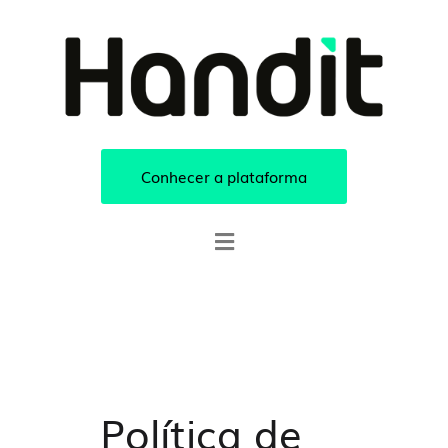
Conhecer a plataforma
Política de