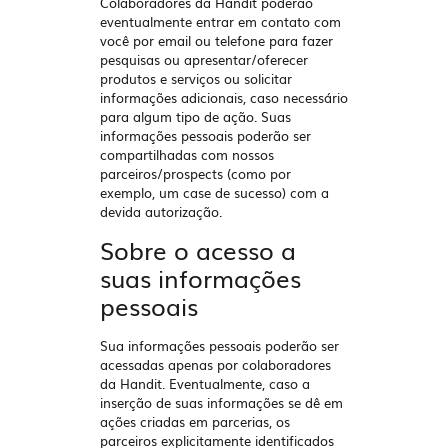
Colaboradores da Handit poderão
eventualmente entrar em contato com
você por email ou telefone para fazer
pesquisas ou apresentar/oferecer
produtos e serviços ou solicitar
informações adicionais, caso necessário
para algum tipo de ação. Suas
informações pessoais poderão ser
compartilhadas com nossos
parceiros/prospects (como por
exemplo, um case de sucesso) com a
devida autorização.
Sobre o acesso a
suas informações
pessoais
Sua informações pessoais poderão ser
acessadas apenas por colaboradores
da Handit. Eventualmente, caso a
inserção de suas informações se dê em
ações criadas em parcerias, os
parceiros explicitamente identificados