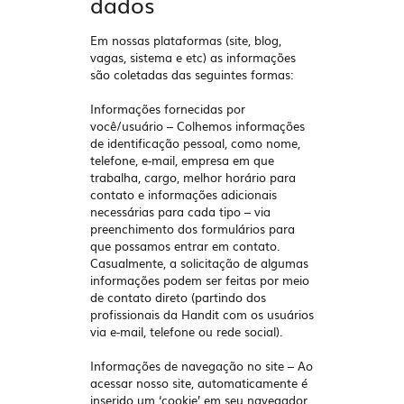
dados
Em nossas plataformas (site, blog,
vagas, sistema e etc) as informações
são coletadas das seguintes formas:
Informações fornecidas por
você/usuário
– Colhemos informações
de identificação pessoal, como nome,
telefone, e-mail, empresa em que
trabalha, cargo, melhor horário para
contato e informações adicionais
necessárias para cada tipo – via
preenchimento dos formulários para
que possamos entrar em contato.
Casualmente, a solicitação de algumas
informações podem ser feitas por meio
de contato direto (partindo dos
profissionais da Handit com os usuários
via e-mail, telefone ou rede social).
Informações de navegação no site
– Ao
acessar nosso site, automaticamente é
inserido um ‘cookie’ em seu navegador