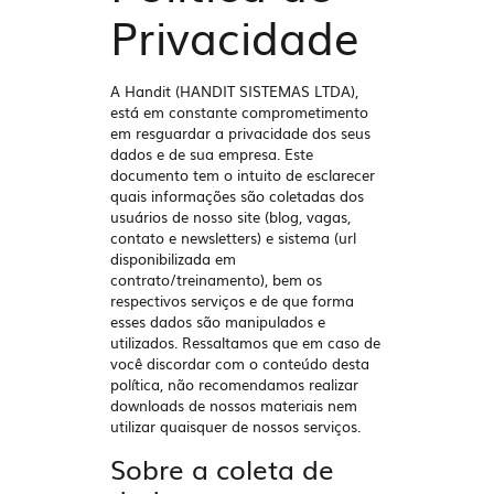
Privacidade
A
Handit (HANDIT SISTEMAS LTDA)
,
está em constante comprometimento
em resguardar a privacidade dos seus
dados e de sua empresa. Este
documento tem o intuito de esclarecer
quais informações são coletadas dos
usuários de nosso site (blog, vagas,
contato e newsletters) e sistema (url
disponibilizada em
contrato/treinamento), bem os
respectivos serviços e de que forma
esses dados são manipulados e
utilizados. Ressaltamos que em caso de
você discordar com o conteúdo desta
política, não recomendamos realizar
downloads de nossos materiais nem
utilizar quaisquer de nossos serviços.
Sobre a coleta de