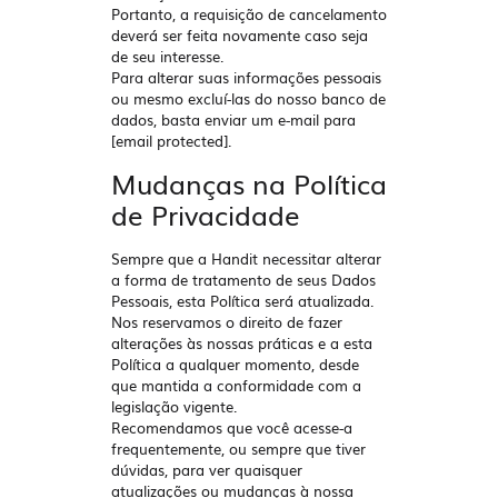
Portanto, a requisição de cancelamento
deverá ser feita novamente caso seja
de seu interesse.
Para alterar suas informações pessoais
ou mesmo excluí-las do nosso banco de
dados, basta enviar um e-mail para
[email protected]
.
Mudanças na Política
de Privacidade
Sempre que a Handit necessitar alterar
a forma de tratamento de seus Dados
Pessoais, esta Política será atualizada.
Nos reservamos o direito de fazer
alterações às nossas práticas e a esta
Política a qualquer momento, desde
que mantida a conformidade com a
legislação vigente.
Recomendamos que você acesse-a
frequentemente, ou sempre que tiver
dúvidas, para ver quaisquer
atualizações ou mudanças à nossa