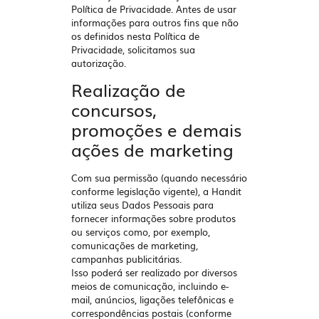
Política de Privacidade. Antes de usar
informações para outros fins que não
os definidos nesta Política de
Privacidade, solicitamos sua
autorização.
Realização de
concursos,
promoções e demais
ações de marketing
Com sua permissão (quando necessário
conforme legislação vigente), a Handit
utiliza seus Dados Pessoais para
fornecer informações sobre produtos
ou serviços como, por exemplo,
comunicações de marketing,
campanhas publicitárias.
Isso poderá ser realizado por diversos
meios de comunicação, incluindo e-
mail, anúncios, ligações telefônicas e
correspondências postais (conforme