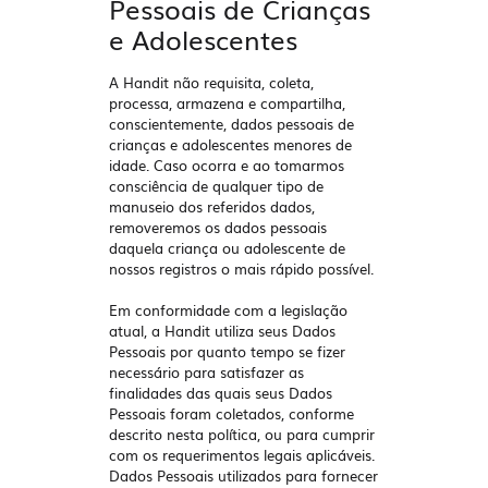
Pessoais de Crianças
e Adolescentes
A Handit não requisita, coleta,
processa, armazena e compartilha,
conscientemente, dados pessoais de
crianças e adolescentes menores de
idade. Caso ocorra e ao tomarmos
consciência de qualquer tipo de
manuseio dos referidos dados,
removeremos os dados pessoais
daquela criança ou adolescente de
nossos registros o mais rápido possível.
Em conformidade com a legislação
atual, a Handit utiliza seus Dados
Pessoais por quanto tempo se fizer
necessário para satisfazer as
finalidades das quais seus Dados
Pessoais foram coletados, conforme
descrito nesta política, ou para cumprir
com os requerimentos legais aplicáveis.
Dados Pessoais utilizados para fornecer