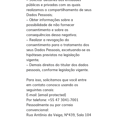
públicas e privadas com as quais
realizamos o compartilhamento de seus
Dados Pessoais;
– Obter informações sobre a
possibilidade de não fornecer
consentimento e sobre as
consequências dessa negativa;
– Realizar a revogação do
consentimento para o tratamento dos
seus Dados Pessoais, excetuando-se as
hipóteses previstas na legislação
vigente;
– Demais direitos do titular dos dados
pessoais, conforme legislação vigente.
Para isso, solicitamos que você entre
em contato conosco usando os
seguintes canais:
E-mail:
[email protected]
Por telefone:
+55 47 3041-7001
Pessoalmente ou por correio
convencional:
Rua Antônio da Veiga, Nº439, Sala 104