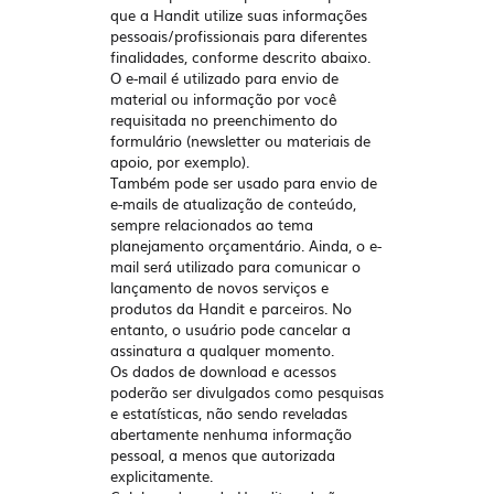
que a Handit utilize suas informações
pessoais/profissionais para diferentes
finalidades, conforme descrito abaixo.
O e-mail é utilizado para envio de
material ou informação por você
requisitada no preenchimento do
formulário (newsletter ou materiais de
apoio, por exemplo).
Também pode ser usado para envio de
e-mails de atualização de conteúdo,
sempre relacionados ao tema
planejamento orçamentário. Ainda, o e-
mail será utilizado para comunicar o
lançamento de novos serviços e
produtos da Handit e parceiros. No
entanto, o usuário pode cancelar a
assinatura a qualquer momento.
Os dados de download e acessos
poderão ser divulgados como pesquisas
e estatísticas, não sendo reveladas
abertamente nenhuma informação
pessoal, a menos que autorizada
explicitamente.