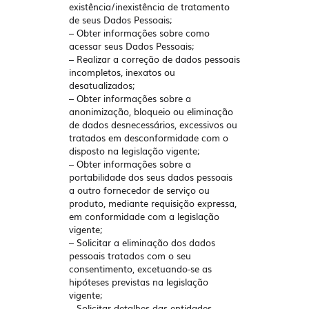
existência/inexistência de tratamento
de seus Dados Pessoais;
– Obter informações sobre como
acessar seus Dados Pessoais;
– Realizar a correção de dados pessoais
incompletos, inexatos ou
desatualizados;
– Obter informações sobre a
anonimização, bloqueio ou eliminação
de dados desnecessários, excessivos ou
tratados em desconformidade com o
disposto na legislação vigente;
– Obter informações sobre a
portabilidade dos seus dados pessoais
a outro fornecedor de serviço ou
produto, mediante requisição expressa,
em conformidade com a legislação
vigente;
– Solicitar a eliminação dos dados
pessoais tratados com o seu
consentimento, excetuando-se as
hipóteses previstas na legislação
vigente;
– Solicitar detalhes das entidades