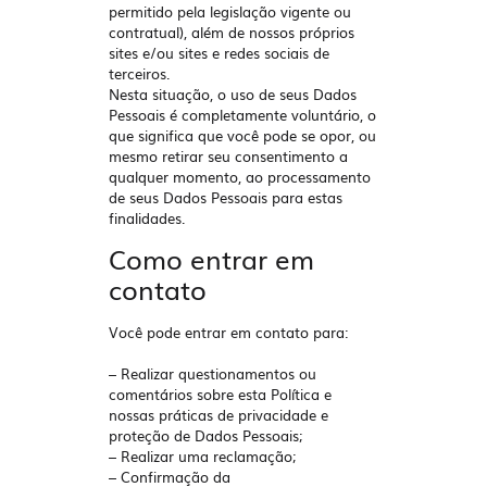
permitido pela legislação vigente ou
contratual), além de nossos próprios
sites e/ou sites e redes sociais de
terceiros.
Nesta situação, o uso de seus Dados
Pessoais é completamente voluntário, o
que significa que você pode se opor, ou
mesmo retirar seu consentimento a
qualquer momento, ao processamento
de seus Dados Pessoais para estas
finalidades.
Como entrar em
contato
Você pode entrar em contato para:
– Realizar questionamentos ou
comentários sobre esta Política e
nossas práticas de privacidade e
proteção de Dados Pessoais;
– Realizar uma reclamação;
– Confirmação da