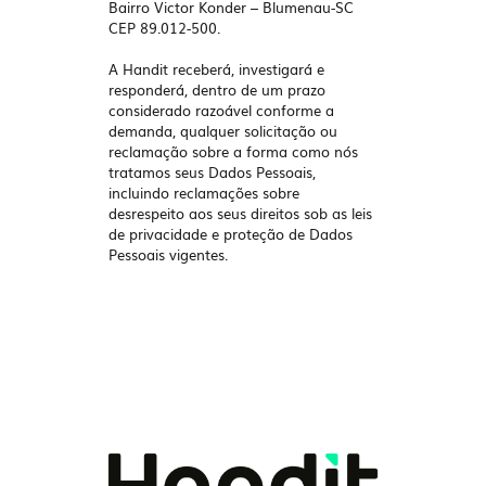
Bairro Victor Konder – Blumenau-SC
CEP 89.012-500.
A Handit receberá, investigará e
responderá, dentro de um prazo
considerado razoável conforme a
demanda, qualquer solicitação ou
reclamação sobre a forma como nós
tratamos seus Dados Pessoais,
incluindo reclamações sobre
desrespeito aos seus direitos sob as leis
de privacidade e proteção de Dados
Pessoais vigentes.