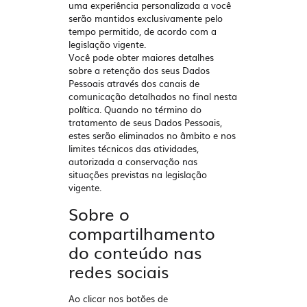
uma experiência personalizada a você
serão mantidos exclusivamente pelo
tempo permitido, de acordo com a
legislação vigente.
Você pode obter maiores detalhes
sobre a retenção dos seus Dados
Pessoais através dos canais de
comunicação detalhados no final nesta
política. Quando no término do
tratamento de seus Dados Pessoais,
estes serão eliminados no âmbito e nos
limites técnicos das atividades,
autorizada a conservação nas
situações previstas na legislação
vigente.
Sobre o
compartilhamento
do conteúdo nas
redes sociais
Ao clicar nos botões de