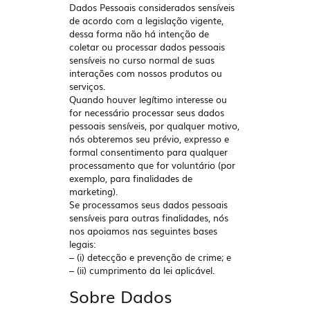
Dados Pessoais considerados sensíveis
de acordo com a legislação vigente,
dessa forma não há intenção de
coletar ou processar dados pessoais
sensíveis no curso normal de suas
interações com nossos produtos ou
serviços.
Quando houver legítimo interesse ou
for necessário processar seus dados
pessoais sensíveis, por qualquer motivo,
nós obteremos seu prévio, expresso e
formal consentimento para qualquer
processamento que for voluntário (por
exemplo, para finalidades de
marketing).
Se processamos seus dados pessoais
sensíveis para outras finalidades, nós
nos apoiamos nas seguintes bases
legais:
– (i) detecção e prevenção de crime; e
– (ii) cumprimento da lei aplicável.
Sobre Dados