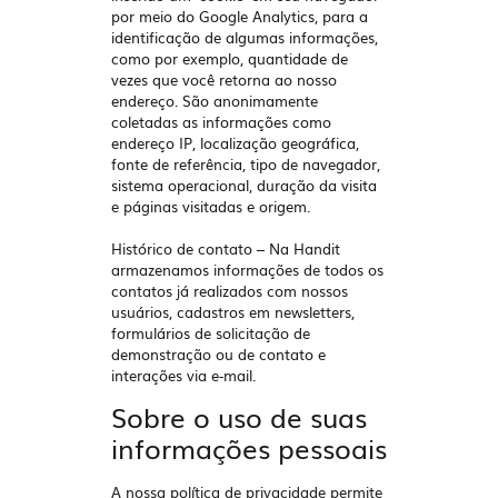
por meio do Google Analytics, para a
identificação de algumas informações,
como por exemplo, quantidade de
vezes que você retorna ao nosso
endereço. São anonimamente
coletadas as informações como
endereço IP, localização geográfica,
fonte de referência, tipo de navegador,
sistema operacional, duração da visita
e páginas visitadas e origem.
Histórico de contato
– Na Handit
armazenamos informações de todos os
contatos já realizados com nossos
usuários, cadastros em newsletters,
formulários de solicitação de
demonstração ou de contato e
interações via e-mail.
Sobre o uso de suas
informações pessoais
A nossa política de privacidade permite