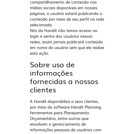
compartilhamento de conteúdo nas
mídias sociais disponíveis em nossas
páginas, o usuário estará publicando o
conteúdo por meio de seu perfil na rede
selecionada.
Nós da Handit não temos acesso ao
login e senha dos usuários nessas
redes, assim jamais publicará conteúdo
em nome do usuário sem que ele realize
esta ação.
Sobre uso de
informações
fornecidas a nossos
clientes
A Handit disponibiliza a seus clientes,
por meio do software Handit Planning,
ferramentas para Planejamento
Orçamentário, entre outras que
envolvem o gerenciamento de
informações pessoais de usuários com