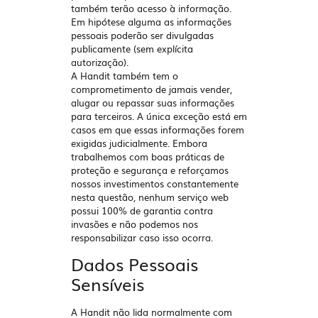
também terão acesso à informação.
Em hipótese alguma as informações
pessoais poderão ser divulgadas
publicamente (sem explícita
autorização).
A Handit também tem o
comprometimento de jamais vender,
alugar ou repassar suas informações
para terceiros. A única exceção está em
casos em que essas informações forem
exigidas judicialmente. Embora
trabalhemos com boas práticas de
proteção e segurança e reforçamos
nossos investimentos constantemente
nesta questão, nenhum serviço web
possui 100% de garantia contra
invasões e não podemos nos
responsabilizar caso isso ocorra.
Dados Pessoais
Sensíveis
A Handit não lida normalmente com