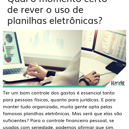
de rever o uso de
planilhas eletrônicas?
Ter um bom controle dos gastos é essencial tanto
para pessoas físicas, quanto para jurídicas. E para
manter tudo organizado, muita gente opta pelas
famosas planilhas eletrônicas. Mas será que elas são
suficientes? Para o controle financeiro pessoal, se
usadas com seriedade, podemos afirmar que sim.