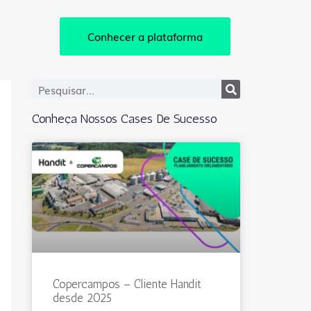
Conhecer a plataforma
Conheça Nossos Cases De Sucesso
Copercampos – Cliente Handit
desde 2025