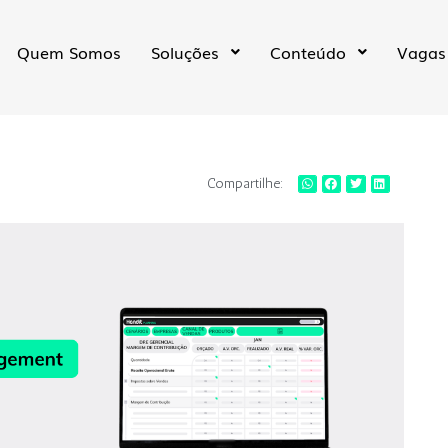
Quem Somos
Soluções
Conteúdo
Vagas
Compartilhe: