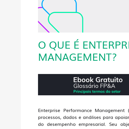
O QUE É ENTERP
MANAGEMENT?
Enterprise Performance Management
processos, dados e análises para apoi
do desempenho empresarial. Seu obje