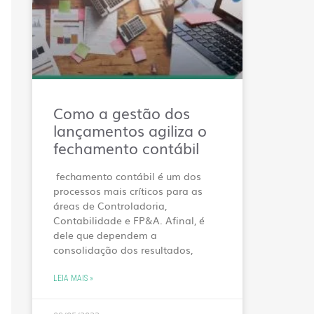
Como a gestão dos
lançamentos agiliza o
fechamento contábil
fechamento contábil é um dos
processos mais críticos para as
áreas de Controladoria,
Contabilidade e FP&A. Afinal, é
dele que dependem a
consolidação dos resultados,
LEIA MAIS »