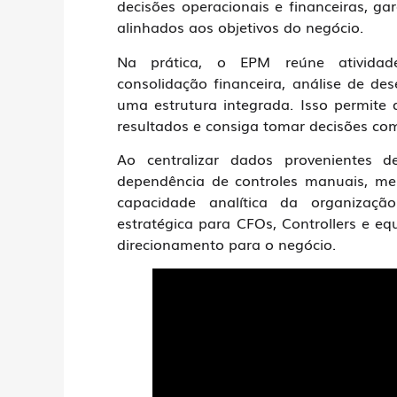
decisões operacionais e financeiras, ga
alinhados aos objetivos do negócio.
Na prática, o EPM reúne atividade
consolidação financeira, análise de de
uma estrutura integrada. Isso permite 
resultados e consiga tomar decisões co
Ao centralizar dados provenientes 
dependência de controles manuais, me
capacidade analítica da organizaçã
estratégica para CFOs, Controllers e 
direcionamento para o negócio.