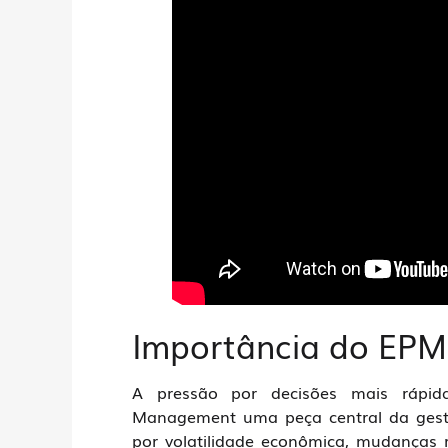
Importância do EPM
A pressão por decisões mais rápida
Management uma peça central da gest
por volatilidade econômica, mudanças 