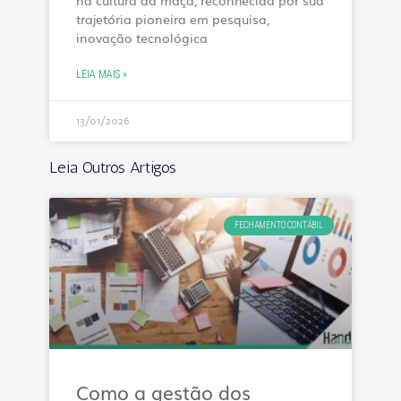
trajetória pioneira em pesquisa,
inovação tecnológica
LEIA MAIS »
13/01/2026
Leia Outros Artigos
FECHAMENTO CONTÁBIL
Como a gestão dos