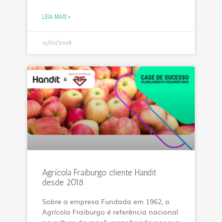
LEIA MAIS »
13/01/2026
Agrícola Fraiburgo cliente Handit
desde 2018
Sobre a empresa Fundada em 1962, a
Agrícola Fraiburgo é referência nacional
na cultura da maçã, reconhecida por sua