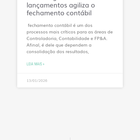
lançamentos agiliza o
fechamento contábil
fechamento contábil é um dos
processos mais críticos para as áreas de
Controladoria, Contabilidade e FP&A.
Afinal, é dele que dependem a
consolidação dos resultados,
LEIA MAIS »
13/01/2026