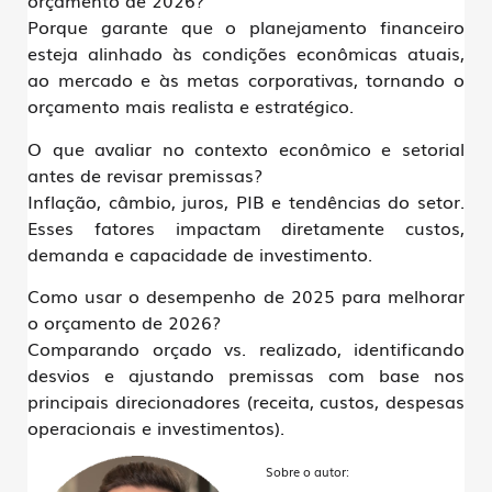
orçamento de 2026?
Porque garante que o planejamento financeiro
esteja alinhado às condições econômicas atuais,
ao mercado e às metas corporativas, tornando o
orçamento mais realista e estratégico.
O que avaliar no contexto econômico e setorial
antes de revisar premissas?
Inflação, câmbio, juros, PIB e tendências do setor.
Esses fatores impactam diretamente custos,
demanda e capacidade de investimento.
Como usar o desempenho de 2025 para melhorar
o orçamento de 2026?
Comparando orçado vs. realizado, identificando
desvios e ajustando premissas com base nos
principais direcionadores (receita, custos, despesas
operacionais e investimentos).
Sobre o autor: