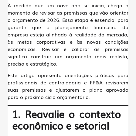
À medida que um novo ano se inicia, chega o
momento de revisar as premissas que vão orientar
o orçamento de 2026. Essa etapa é essencial para
garantir que o planejamento financeiro da
empresa esteja alinhado à realidade do mercado,
às metas corporativas e às novas condições
econômicas. Revisar e calibrar as premissas
significa construir um orçamento mais realista,
preciso e estratégico.
Este artigo apresenta
orientações práticas para
profissionais de controladoria e FP&A
revisarem
suas premissas e ajustarem o plano aprovado
para o próximo ciclo orçamentário.
1. Reavalie o contexto
econômico e setorial