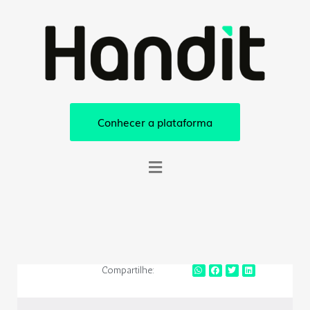
Conhecer a plataforma
Compartilhe: