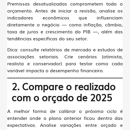
Premissas desatualizadas comprometem todo o
orçamento. Antes de iniciar a revisão, analise os
indicadores econômicos que influenciam
diretamente o negócio — como inflação, câmbio,
taxa de juros e crescimento do PIB —, além das
tendências específicas do seu setor.
Dica:
consulte relatórios de mercado e estudos de
associações setoriais. Crie cenários (otimista,
realista e conservador) para testar como cada
variável impacta o desempenho financeiro.
2. Compare o realizado
com o orçado de 2025
A melhor forma de calibrar o próximo ciclo é
entender onde o plano anterior ficou dentro das
expectativas. Analise variações entre
orçado e