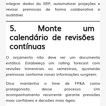
integrar dados do ERP, automatizar projeções e
revisar premissas de forma colaborativa e
auditável.
5. Monte um
calendário de revisões
contínuas
O orçamento não deve ser um documento
estático. Estabeleça um
rolling forecast
com
revisões trimestrais ou semestrais, ajustando
premissas conforme novas informações surgirem.
Dica:
mantenha o time de FP&A como
protagonista desse processo. Um
acompanhamento recorrente garante previsões
mais confiáveis e decisões mais ágeis.