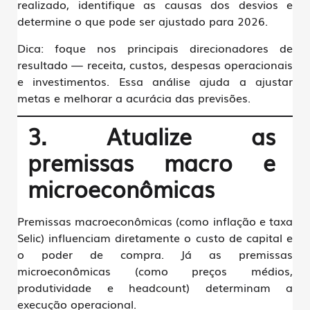
realizado
, identifique as causas dos desvios e
determine o que pode ser ajustado para 2026.
Dica:
foque nos principais direcionadores de
resultado — receita, custos, despesas operacionais
e investimentos. Essa análise ajuda a ajustar
metas e melhorar a acurácia das previsões.
3. Atualize as
premissas macro e
microeconômicas
Premissas macroeconômicas (como inflação e taxa
Selic) influenciam diretamente o custo de capital e
o poder de compra. Já as premissas
microeconômicas (como preços médios,
produtividade e headcount) determinam a
execução operacional.