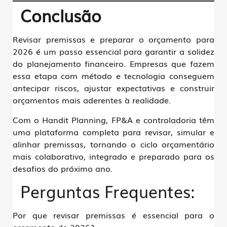
Conclusão
Revisar premissas e preparar o orçamento para
2026 é um passo essencial para garantir a solidez
do planejamento financeiro. Empresas que fazem
essa etapa com método e tecnologia conseguem
antecipar riscos, ajustar expectativas e construir
orçamentos mais aderentes à realidade.
Com o Handit Planning
, FP&A e controladoria têm
uma plataforma completa para revisar, simular e
alinhar premissas, tornando o ciclo orçamentário
mais colaborativo, integrado e preparado para os
desafios do próximo ano.
Perguntas Frequentes:
Por que revisar premissas é essencial para o