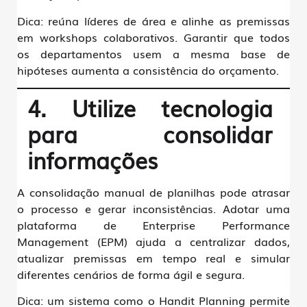
Dica:
reúna líderes de área e alinhe as premissas
em workshops colaborativos. Garantir que todos
os departamentos usem a mesma base de
hipóteses aumenta a consistência do orçamento.
4. Utilize tecnologia
para consolidar
informações
A consolidação manual de planilhas pode atrasar
o processo e gerar inconsistências. Adotar uma
plataforma de
Enterprise Performance
Management (EPM)
ajuda a centralizar dados,
atualizar premissas em tempo real e simular
diferentes cenários de forma ágil e segura.
Dica:
um sistema como o Handit Planning permite