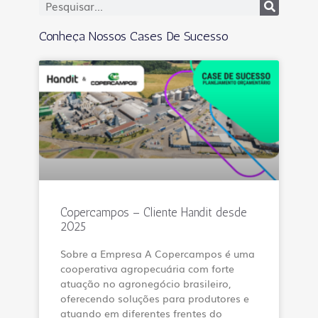
Conheça Nossos Cases De Sucesso
Copercampos – Cliente Handit desde
2025
Sobre a Empresa A Copercampos é uma
cooperativa agropecuária com forte
atuação no agronegócio brasileiro,
oferecendo soluções para produtores e
atuando em diferentes frentes do