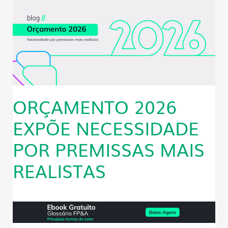
ORÇAMENTO 2026
EXPÕE NECESSIDADE
POR PREMISSAS MAIS
REALISTAS