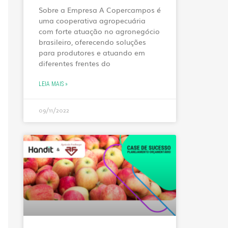
Sobre a Empresa A Copercampos é
uma cooperativa agropecuária
com forte atuação no agronegócio
brasileiro, oferecendo soluções
para produtores e atuando em
diferentes frentes do
LEIA MAIS »
09/11/2022