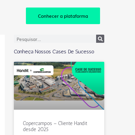
Conhecer a plataforma
Conheça Nossos Cases De Sucesso
Copercampos – Cliente Handit
desde 2025