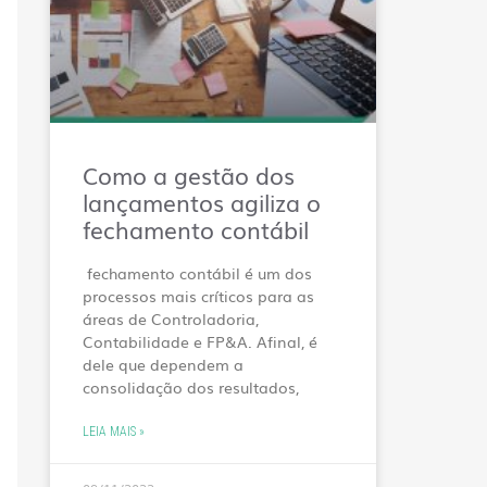
Como a gestão dos
lançamentos agiliza o
fechamento contábil
fechamento contábil é um dos
processos mais críticos para as
áreas de Controladoria,
Contabilidade e FP&A. Afinal, é
dele que dependem a
consolidação dos resultados,
LEIA MAIS »