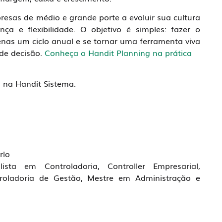
resas de médio e grande porte a evoluir sua cultura
ça e flexibilidade. O objetivo é simples: fazer o
nas um ciclo anual e se tornar uma ferramenta viva
de decisão.
Conheça o Handit Planning na prática
s na Handit Sistema.
rlo
lista em Controladoria, Controller Empresarial,
roladoria de Gestão, Mestre em Administração e