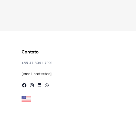
Contato
+55 47 3041-7001
[email protected]