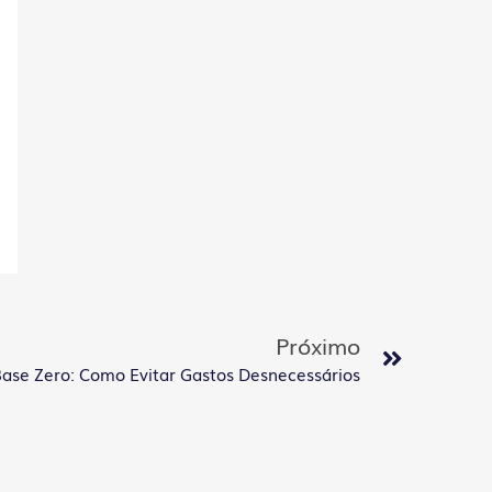
Próximo
se Zero: Como Evitar Gastos Desnecessários