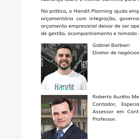
Na prática, o Handit Planning ajuda emp
orçamentária com integração, governan
orçamento empresarial deixar de ser ape
de gestão, acompanhamento e tomada 
Gabriel Barbieri
Diretor de negócio
Roberto Aurélio Me
Contador, Especia
Assessor em Cont
Professor.