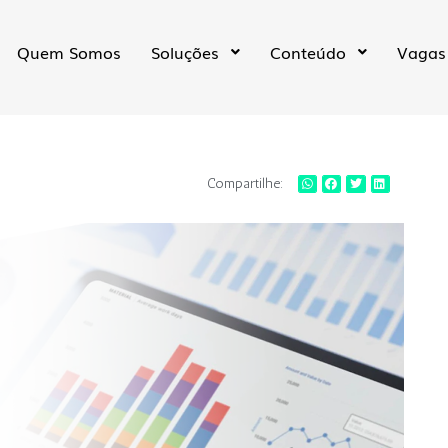
Quem Somos
Soluções
Conteúdo
Vagas
Compartilhe: