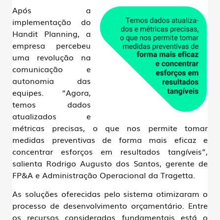
Após a
implementação do
Handit Planning, a
empresa percebeu
uma revolução na
comunicação e
autonomia das
equipes. “Agora,
temos dados
atualizados e
métricas precisas, o que nos permite tomar
medidas preventivas de forma mais eficaz e
concentrar esforços em resultados tangíveis”,
salienta Rodrigo Augusto dos Santos, gerente de
FP&A e Administração Operacional da Tragetta.
As soluções oferecidas pelo sistema otimizaram o
processo de desenvolvimento orçamentário. Entre
os recursos considerados fundamentais está o