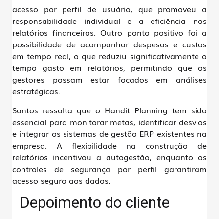
acesso por perfil de usuário, que promoveu a
responsabilidade individual e a eficiência nos
relatórios financeiros. Outro ponto positivo foi a
possibilidade de acompanhar despesas e custos
em tempo real, o que reduziu significativamente o
tempo gasto em relatórios, permitindo que os
gestores possam estar focados em análises
estratégicas.
Santos ressalta que o Handit Planning tem sido
essencial para monitorar metas, identificar desvios
e integrar os sistemas de gestão ERP existentes na
empresa. A flexibilidade na construção de
relatórios incentivou a autogestão, enquanto os
controles de segurança por perfil garantiram
acesso seguro aos dados.
Depoimento do cliente