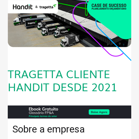
TRAGETTA CLIENTE
HANDIT DESDE 2021
Sobre a empresa