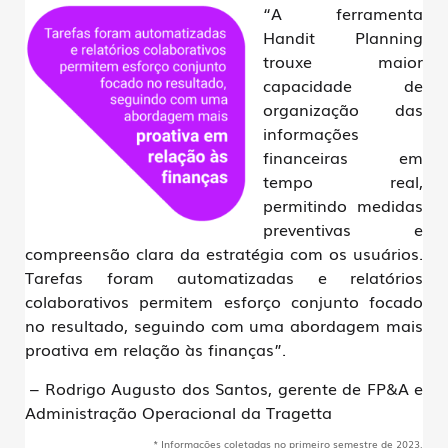
“A ferramenta
Handit Planning
trouxe maior
capacidade de
organização das
informações
financeiras em
tempo real,
permitindo medidas
preventivas e
compreensão clara da estratégia com os usuários.
Tarefas foram automatizadas e relatórios
colaborativos permitem esforço conjunto focado
no resultado, seguindo com uma abordagem mais
proativa em relação às finanças”.
– Rodrigo Augusto dos Santos, gerente de FP&A e
Administração Operacional da Tragetta
* Informações coletadas no primeiro semestre de 2023.