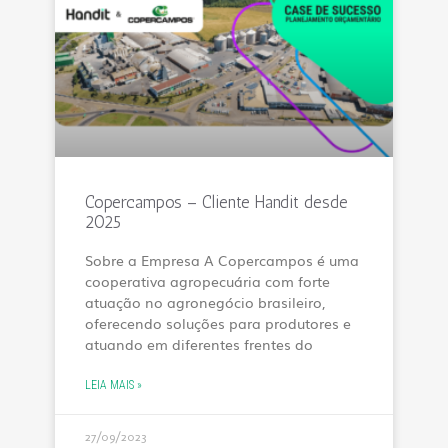
Copercampos – Cliente Handit desde
2025
Sobre a Empresa A Copercampos é uma
cooperativa agropecuária com forte
atuação no agronegócio brasileiro,
oferecendo soluções para produtores e
atuando em diferentes frentes do
LEIA MAIS »
27/09/2023