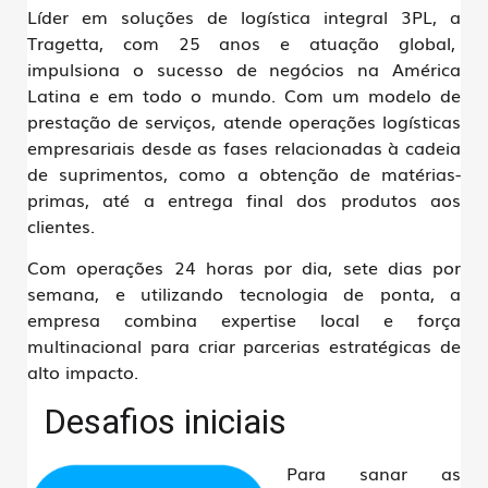
Líder em soluções de logística integral 3PL, a
Tragetta, com 25 anos e atuação global,
impulsiona o sucesso de negócios na América
Latina e em todo o mundo. Com um modelo de
prestação de serviços, atende operações logísticas
empresariais desde as fases relacionadas à cadeia
de suprimentos, como a obtenção de matérias-
primas, até a entrega final dos produtos aos
clientes.
Com operações 24 horas por dia, sete dias por
semana, e utilizando tecnologia de ponta, a
empresa combina expertise local e força
multinacional para criar parcerias estratégicas de
alto impacto.
Desafios iniciais
Para sanar as