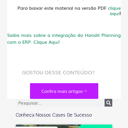
Para baixar este material na versão PDF
clique
aqui
!
Saiba mais sobre a integração do Handit Planning
com o ERP. Clique Aqui!
GOSTOU DESSE CONTEÚDO?
Confira mais artigos
Conheça Nossos Cases De Sucesso