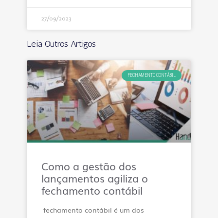
27/09/2023
Leia Outros Artigos
FECHAMENTO CONTÁBIL
Como a gestão dos
lançamentos agiliza o
fechamento contábil
fechamento contábil é um dos