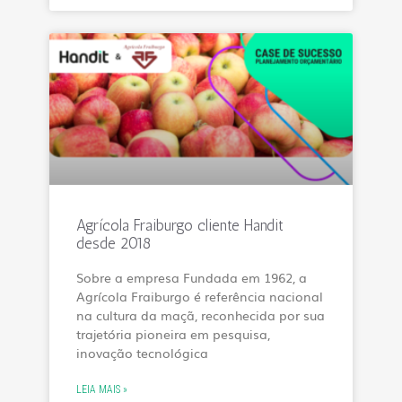
Agrícola Fraiburgo cliente Handit
desde 2018
Sobre a empresa Fundada em 1962, a
Agrícola Fraiburgo é referência nacional
na cultura da maçã, reconhecida por sua
trajetória pioneira em pesquisa,
inovação tecnológica
LEIA MAIS »