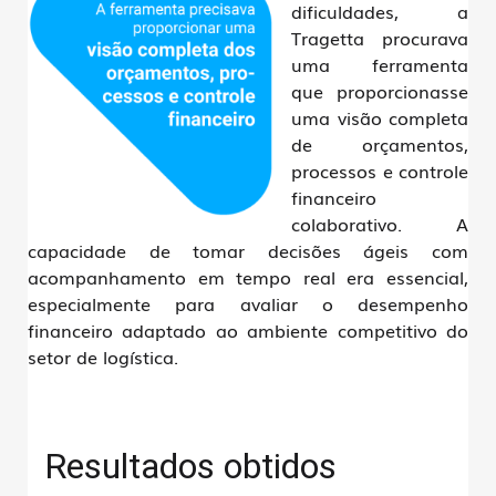
dificuldades, a
Tragetta procurava
uma ferramenta
que proporcionasse
uma visão completa
de orçamentos,
processos e controle
financeiro
colaborativo. A
capacidade de tomar decisões ágeis com
acompanhamento em tempo real era essencial,
especialmente para avaliar o desempenho
financeiro adaptado ao ambiente competitivo do
setor de logística.
Resultados obtidos