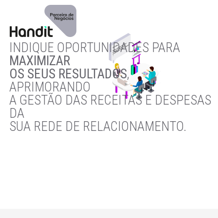
INDIQUE OPORTUNIDADES PARA
MAXIMIZAR
OS SEUS RESULTADOS
,
APRIMORANDO
A GESTÃO DAS RECEITAS E DESPESAS
DA
SUA REDE DE RELACIONAMENTO.