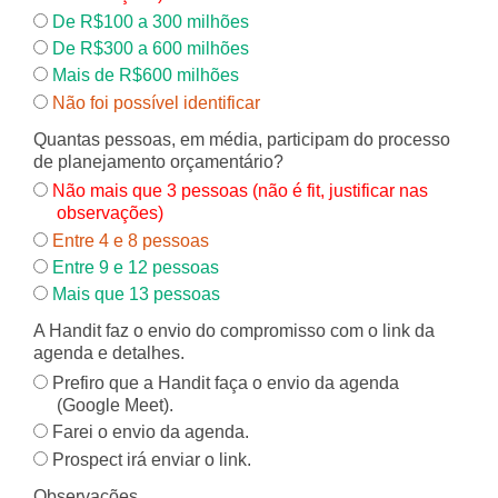
De R$100 a 300 milhões
De R$300 a 600 milhões
Mais de R$600 milhões
Não foi possível identificar
Quantas pessoas, em média, participam do processo
de planejamento orçamentário?
Não mais que 3 pessoas (não é fit, justificar nas
observações)
Entre 4 e 8 pessoas
Entre 9 e 12 pessoas
Mais que 13 pessoas
A Handit faz o envio do compromisso com o link da
agenda e detalhes.
Prefiro que a Handit faça o envio da agenda
(Google Meet).
Farei o envio da agenda.
Prospect irá enviar o link.
Observações