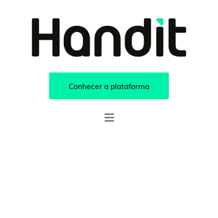
Conhecer a plataforma