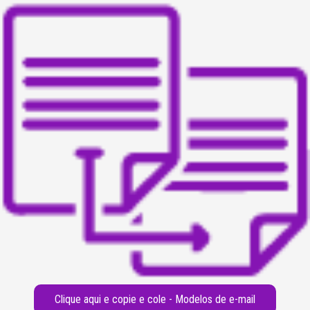
Clique aqui e copie e cole - Modelos de e-mail