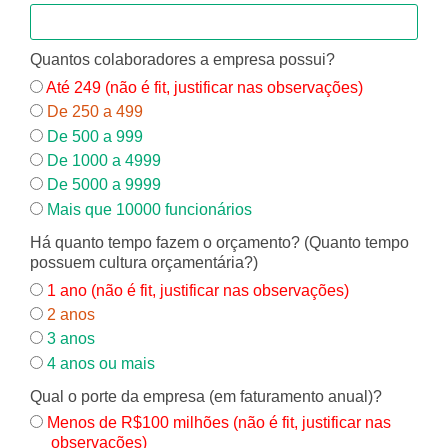
Quantos colaboradores a empresa possui?
Até 249 (não é fit, justificar nas observações)
De 250 a 499
De 500 a 999
De 1000 a 4999
De 5000 a 9999
Mais que 10000 funcionários
Há quanto tempo fazem o orçamento? (Quanto tempo
possuem cultura orçamentária?)
1 ano (não é fit, justificar nas observações)
2 anos
3 anos
4 anos ou mais
Qual o porte da empresa (em faturamento anual)?
Menos de R$100 milhões (não é fit, justificar nas
observações)