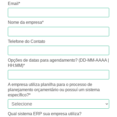
Email*
Nome da empresa*
Telefone do Contato
Opções de datas para agendamento? (DD-MM-AAAA |
HH:MM)*
A empresa utiliza planilha para o processo de
planejamento orçamentário ou possuí um sistema
específico?*
Qual sistema ERP sua empresa utiliza?