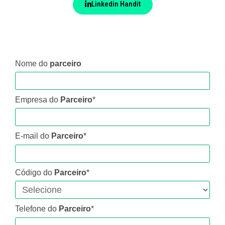
Linkedin Handit
Nome do
parceiro
Empresa do
Parceiro
*
E-mail do
Parceiro
*
Código do
Parceiro
*
Telefone do
Parceiro
*