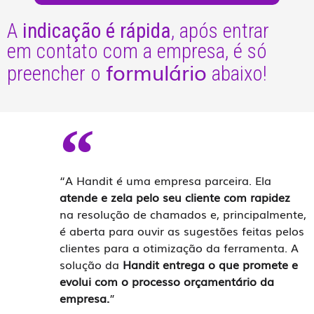
A
indicação é rápida
, após entrar
em contato com a empresa, é só
formulário
preencher o
abaixo!
“A Handit é uma empresa parceira. Ela
atende e zela pelo seu cliente com rapidez
na resolução de chamados e, principalmente,
é aberta para ouvir as sugestões feitas pelos
clientes para a otimização da ferramenta. A
solução da
Handit entrega o que promete e
evolui com o processo orçamentário da
empresa.
”