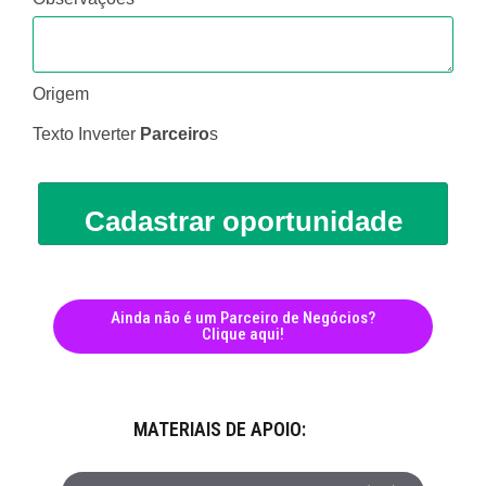
Origem
Texto Inverter
Parceiro
s
Cadastrar oportunidade
Ainda não é um Parceiro de Negócios?
Clique aqui!
MATERIAIS DE APOIO: