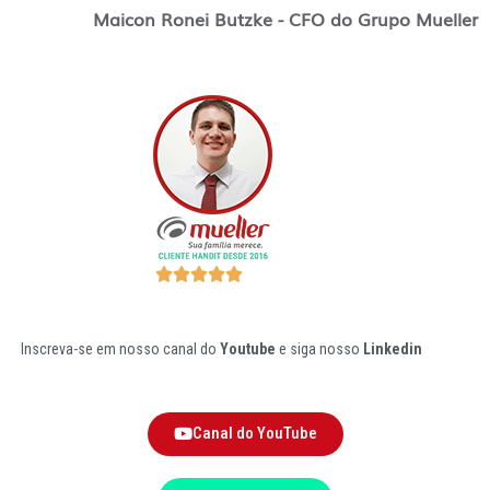
Maicon Ronei Butzke - CFO do Grupo Mueller
Inscreva-se em nosso canal do
Youtube
e siga nosso
Linkedin
Canal do YouTube