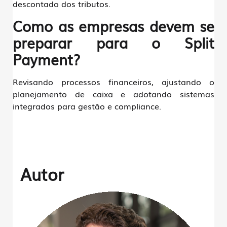
descontado dos tributos.
Como as empresas devem se
preparar para o Split
Payment?
Revisando processos financeiros, ajustando o
planejamento de caixa e adotando sistemas
integrados para gestão e compliance.
Autor