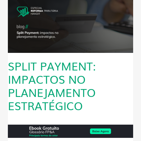
SPLIT PAYMENT:
IMPACTOS NO
PLANEJAMENTO
ESTRATÉGICO