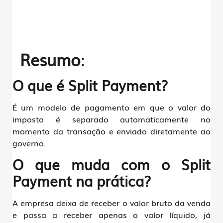
Resumo
:
O que é Split Payment?
É um modelo de pagamento em que o valor do
imposto é separado automaticamente no
momento da transação e enviado diretamente ao
governo.
O que muda com o Split
Payment na prática?
A empresa deixa de receber o valor bruto da venda
e passa a receber apenas o valor líquido, já