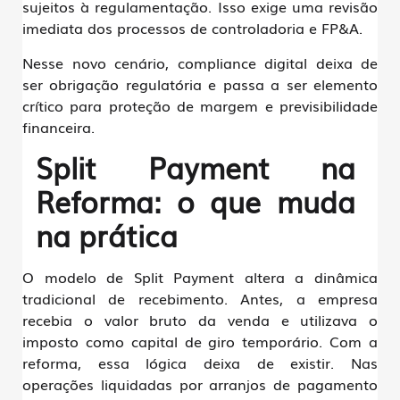
sujeitos à regulamentação. Isso exige uma revisão
imediata dos processos de controladoria e FP&A.
Nesse novo cenário, compliance digital deixa de
ser obrigação regulatória e passa a ser elemento
crítico para proteção de margem e previsibilidade
financeira.
Split Payment na
Reforma: o que muda
na prática
O modelo de Split Payment altera a dinâmica
tradicional de recebimento. Antes, a empresa
recebia o valor bruto da venda e
utilizava o
imposto como capital de giro temporário
. Com a
reforma, essa lógica deixa de existir. Nas
operações liquidadas por arranjos de pagamento