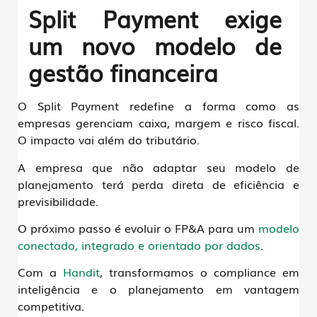
Split Payment exige
um novo modelo de
gestão financeira
O Split Payment redefine a forma como as
empresas gerenciam caixa, margem e risco fiscal.
O impacto vai além do tributário.
A empresa que não adaptar seu modelo de
planejamento terá perda direta de eficiência e
previsibilidade.
O próximo passo é evoluir o FP&A para um
modelo
conectado, integrado e orientado por dados
.
Com a
Handit
, transformamos o compliance em
inteligência e o planejamento em vantagem
competitiva.