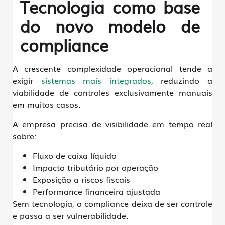
Tecnologia como base
do novo modelo de
compliance
A crescente complexidade operacional tende a
exigir
sistemas mais integrados
, reduzindo a
viabilidade de controles exclusivamente manuais
em muitos casos.
A empresa precisa de visibilidade em tempo real
sobre:
Fluxo de caixa líquido
Impacto tributário por operação
Exposição a riscos fiscais
Performance financeira ajustada
Sem tecnologia, o compliance deixa de ser controle
e passa a ser vulnerabilidade.