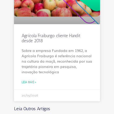
Agrícola Fraiburgo cliente Handit
desde 2018
Sobre a empresa Fundada em 1962, a
Agrícola Fraiburgo é referência nacional
na cultura da maçã, reconhecida por sua
trajetória pioneira em pesquisa,
inovação tecnológica
LEIA MAIS »
20/05/2026
Leia Outros Artigos