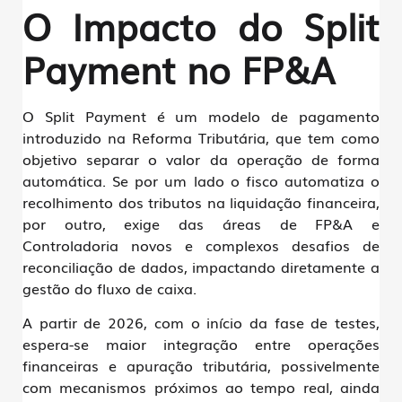
O Impacto do Split
Payment no FP&A
O Split Payment é um modelo de pagamento
introduzido na Reforma Tributária, que tem como
objetivo separar o valor da operação de forma
automática. Se por um lado o fisco automatiza o
recolhimento dos tributos na liquidação financeira,
por outro, exige das áreas de FP&A e
Controladoria novos e complexos desafios de
reconciliação de dados, impactando diretamente a
gestão do fluxo de caixa.
A partir de 2026, com o início da fase de testes,
espera-se maior integração entre operações
financeiras e apuração tributária, possivelmente
com mecanismos próximos ao tempo real, ainda