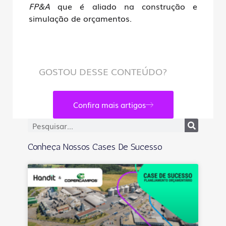
FP&A
que é aliado na construção e
simulação de orçamentos.
GOSTOU DESSE CONTEÚDO?
Confira mais artigos
Conheça Nossos Cases De Sucesso