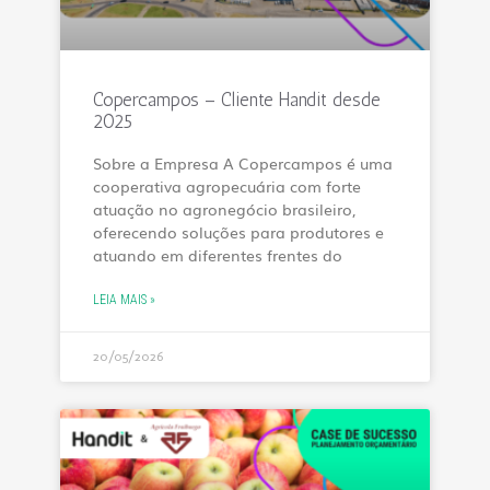
Copercampos – Cliente Handit desde
2025
Sobre a Empresa A Copercampos é uma
cooperativa agropecuária com forte
atuação no agronegócio brasileiro,
oferecendo soluções para produtores e
atuando em diferentes frentes do
LEIA MAIS »
20/05/2026