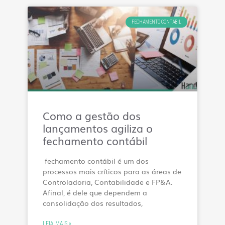
FECHAMENTO CONTÁBIL
Como a gestão dos
lançamentos agiliza o
fechamento contábil
fechamento contábil é um dos
processos mais críticos para as áreas de
Controladoria, Contabilidade e FP&A.
Afinal, é dele que dependem a
consolidação dos resultados,
LEIA MAIS »