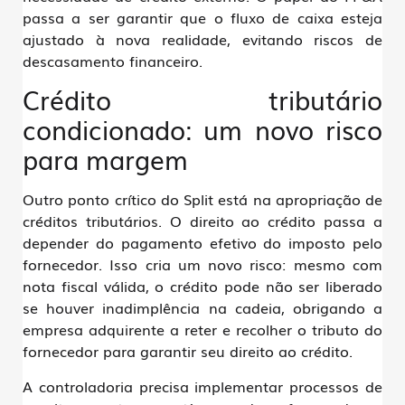
passa a ser garantir que o fluxo de caixa esteja
ajustado à nova realidade, evitando riscos de
descasamento financeiro.
Crédito tributário
condicionado: um novo risco
para margem
Outro ponto crítico do Split está na
apropriação de
créditos tributários
. O direito ao crédito passa a
depender do pagamento efetivo do imposto pelo
fornecedor
. Isso cria um novo risco: mesmo com
nota fiscal válida, o crédito pode não ser liberado
se houver inadimplência na cadeia, obrigando a
empresa adquirente a reter e recolher o tributo do
fornecedor para garantir seu direito ao crédito.
A controladoria precisa implementar processos de