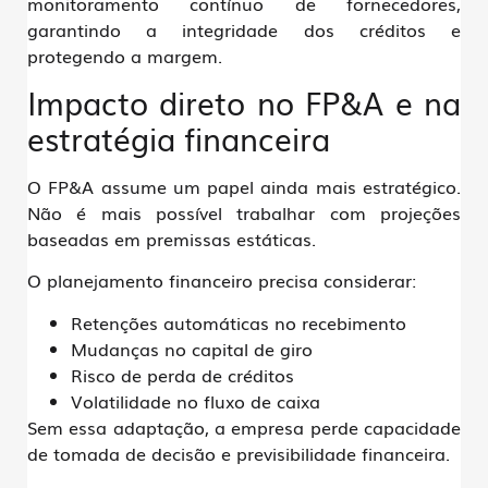
monitoramento contínuo de fornecedores,
garantindo a integridade dos créditos e
protegendo a margem.
Impacto direto no FP&A e na
estratégia financeira
O FP&A assume um papel ainda mais estratégico.
Não é mais possível trabalhar com projeções
baseadas em premissas estáticas.
O planejamento financeiro precisa considerar:
Retenções automáticas no recebimento
Mudanças no capital de giro
Risco de perda de créditos
Volatilidade no fluxo de caixa
Sem essa adaptação, a empresa perde capacidade
de tomada de decisão e previsibilidade financeira.