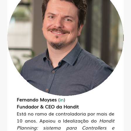
Fernando Moyses
(
in
)
Fundador & CEO da Handit
Está no ramo de controladoria por mais de
10 anos. Apoiou a Idealização do
Handit
Planning: sistema para Controllers e