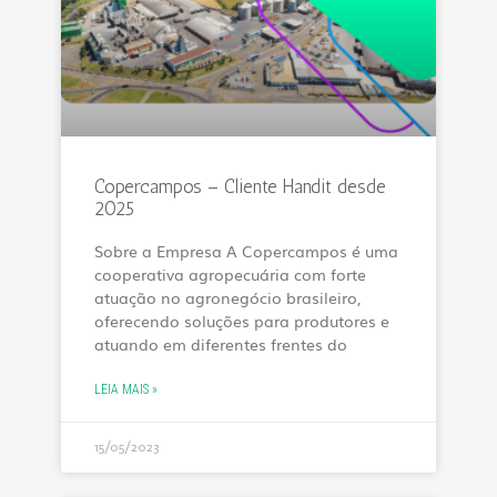
Copercampos – Cliente Handit desde
2025
Sobre a Empresa A Copercampos é uma
cooperativa agropecuária com forte
atuação no agronegócio brasileiro,
oferecendo soluções para produtores e
atuando em diferentes frentes do
LEIA MAIS »
15/05/2023