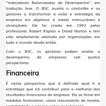
“Indicadores Balanceados de Desempenho”, em
tradução livre. O BSC auxilia o
controller
e os
gestores a transformar a visão e estratégia da
empresa em objetivos e metas mensuráveis e
alcançáveis. Ele foi criado em 1992 pelos
professores Robert Kaplan e David Norton e tem
sido amplamente adotado por organizações em
todo o mundo desde então.
Com o BSC, os gestores podem avaliar o
desempenho de empresas sob quatro
perspectivas:
Financeira
É nesta perspectiva que é definida qual é a
estratégia que irá contribuir para a melhoria dos
resultados financeiros da empresa. Ela se firma em
medidas financeiras, como crescimento de receita,
rentabilidade e retorno sobre investimento.