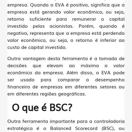
empresa. Quando o EVA é positivo, significa que a
empresa está gerando valor econômico, ou seja,
retorno suficiente para remunerar o capital
investido pelos acionistas. Porém, quando é
negativo, representa que a empresa está perdendo
valor econômico, ou seja, o retorno é inferior ao
custo de capital investido.
Outra vantagem desta ferramenta é a tomada de
decisões que elevam ao máximo o valor
econômico da empresa. Além disso, o EVA pode
ser usado para comparar o desempenho
financeiro de empresas em diferentes setores ou
em diferentes regiões geográficas.
O que é BSC?
Outra ferramenta importante para a controladoria
estratégica é o Balanced Scorecard (BSC), ou