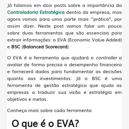
Já falamos em dois posts sobre a importância da
Controladoria Estratégica
dentro da empresa, mas
agora vamos para uma parte mais “prática”, por
assim dizer. Neste post vamos falar um pouco
sobre duas ferramentas que são essenciais para
extrair informações: o
EVA (Economic Value Added)
e
BSC
(
Balanced Scorecard
)
.
O EVA é a ferramenta que ajudará o
controller
a
avaliar de forma precisa o desempenho financeiro
e fornecerá dados para fundamentar as decisões
quanto aos investimentos. Já o BSC é uma
ferramenta de gestão estratégica que ajuda as
empresas a traduzir sua visão e estratégia em
objetivos e metas.
Conheça mais sobre cada ferramenta
O que é o EVA?