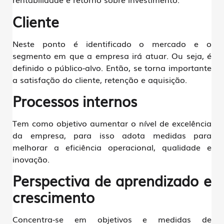
Cliente
Neste ponto é identificado o mercado e o
segmento em que a empresa irá atuar. Ou seja, é
definido o público-alvo. Então, se torna importante
a satisfação do cliente, retenção e aquisição.
Processos internos
Tem como objetivo aumentar o nível de excelência
da empresa, para isso adota medidas para
melhorar a eficiência operacional, qualidade e
inovação.
Perspectiva de aprendizado e
crescimento
Concentra-se em objetivos e medidas de