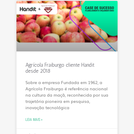
Agrícola Fraiburgo cliente Handit
desde 2018
Sobre a empresa Fundada em 1962, a
Agrícola Fraiburgo é referência nacional
na cultura da maçã, reconhecida por sua
trajetória pioneira em pesquisa,
inovação tecnológica
LEIA MAIS »