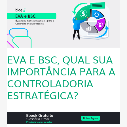
EVA E BSC, QUAL SUA
IMPORTÂNCIA PARA A
CONTROLADORIA
ESTRATÉGICA?