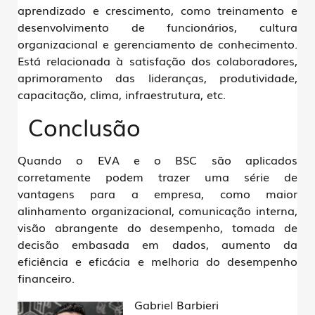
aprendizado e crescimento, como treinamento e
desenvolvimento de funcionários, cultura
organizacional e gerenciamento de conhecimento.
Está relacionada à satisfação dos colaboradores,
aprimoramento das lideranças, produtividade,
capacitação, clima, infraestrutura, etc.
Conclusão
Quando o EVA e o BSC são aplicados
corretamente podem trazer uma série de
vantagens para a empresa, como maior
alinhamento organizacional, comunicação interna,
visão abrangente do desempenho, tomada de
decisão embasada em dados, aumento da
eficiência e eficácia e melhoria do desempenho
financeiro.
Gabriel Barbieri