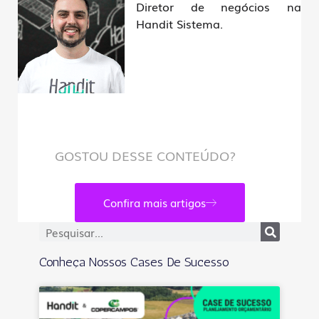
Diretor de negócios na
Handit Sistema.
GOSTOU DESSE CONTEÚDO?
Confira mais artigos
Conheça Nossos Cases De Sucesso