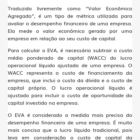
Traduzido livremente como “Valor Econômico
Agregado”, é um tipo de métrica utilizada para
avaliar o desempenho financeiro de uma empresa.
Ela mede o valor econômico gerado por uma
empresa em relação ao seu custo de capital.
Para calcular o EVA, é necessário subtrair o custo
médio ponderado de capital (WACC) do lucro
operacional líquido ajustado de uma empresa. O
WACC representa o custo de financiamento da
empresa, que inclui o custo da dívida e o custo de
capital próprio. O lucro operacional líquido é
ajustado para incluir o custo de oportunidade do
capital investido na empresa.
O EVA é considerado a
medida mais precisa do
desempenho financeiro de uma empresa
. É muito
mais concisa que o lucro líquido tradicional, pois
leva em consideração o custo de capital da