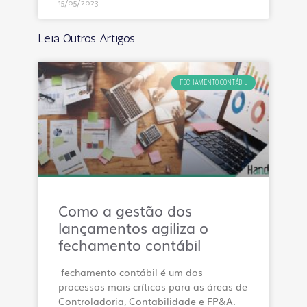
15/05/2023
Leia Outros Artigos
FECHAMENTO CONTÁBIL
Como a gestão dos
lançamentos agiliza o
fechamento contábil
fechamento contábil é um dos
processos mais críticos para as áreas de
Controladoria, Contabilidade e FP&A.