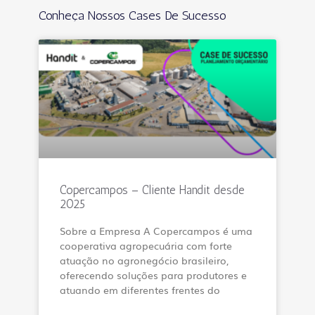
Conheça Nossos Cases De Sucesso
Copercampos – Cliente Handit desde
2025
Sobre a Empresa A Copercampos é uma
cooperativa agropecuária com forte
atuação no agronegócio brasileiro,
oferecendo soluções para produtores e
atuando em diferentes frentes do