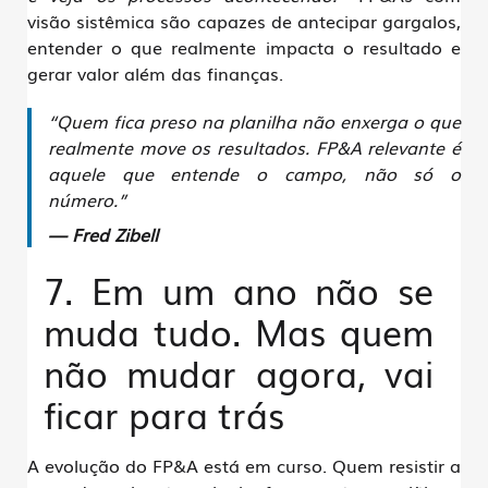
visão sistêmica
são capazes de antecipar gargalos,
entender o que realmente impacta o resultado e
gerar valor além das finanças
.
“Quem fica preso na planilha não enxerga o que
realmente move os resultados. FP&A relevante é
aquele que entende o campo, não só o
número.”
— Fred Zibell
7. Em um ano não se
muda tudo. Mas quem
não mudar agora, vai
ficar para trás
A evolução do FP&A está em curso. Quem resistir a