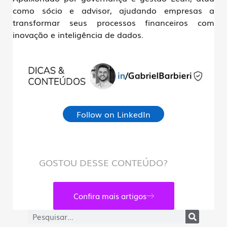
como sócio e advisor, ajudando empresas a
transformar seus processos financeiros com
inovação e inteligência de dados.
Follow on LinkedIn
GOSTOU DESSE CONTEÚDO?
Confira mais artigos