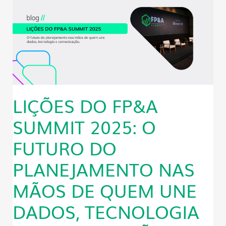
LIÇÕES DO FP&A
SUMMIT 2025: O
FUTURO DO
PLANEJAMENTO NAS
MÃOS DE QUEM UNE
DADOS, TECNOLOGIA