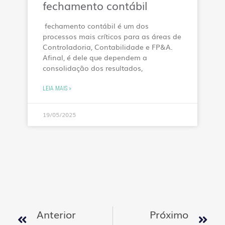
fechamento contábil
fechamento contábil é um dos
processos mais críticos para as áreas de
Controladoria, Contabilidade e FP&A.
Afinal, é dele que dependem a
consolidação dos resultados,
LEIA MAIS »
19/05/2025
Anterior
Próximo