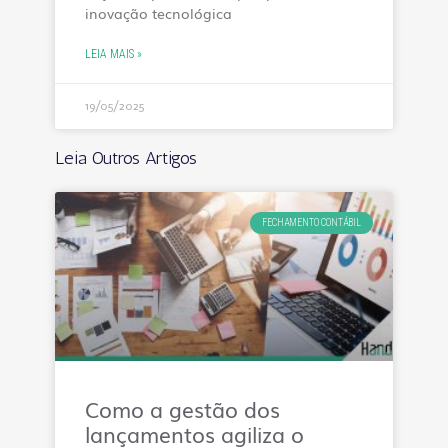
inovação tecnológica
LEIA MAIS »
19/05/2025
Leia Outros Artigos
FECHAMENTO CONTÁBIL
Como a gestão dos
lançamentos agiliza o