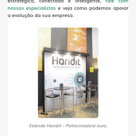
estratégica, conectada e inteligente,
fale com
nossos especialistas
e veja como podemos apoiar
a evolução da sua empresa.
Estende Handit – Patrocinadora ouro.