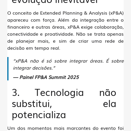
O conceito de
Extended Planning & Analysis (xP&A)
apareceu com força. Além da integração entre o
financeiro e outras áreas, xP&A exige
colaboração,
conectividade e proatividade
. Não se trata apenas
de planejar mais, e sim de criar uma
rede de
decisão em tempo real
.
“xP&A não é só sobre integrar áreas. É sobre
integrar decisões.”
— Painel FP&A Summit 2025
3. Tecnologia não
substitui, ela
potencializa
Um dos momentos mais marcantes do evento foi