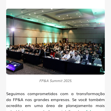
FP&A Summit 2025.
Seguimos comprometidos com a
transformação
do FP&A nas grandes empresas
. Se você também
acredita em uma área de planejamento mais