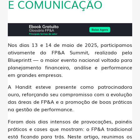
E COMUNICAÇÃO
Nos dias 13 e 14 de maio de 2025, participamos
ativamente do
FP&A Summit
, realizado pela
Blueprintt — o maior evento nacional voltado para
planejamento financeiro, análise e performance
em grandes empresas.
A
Handit
esteve presente como
patrocinadora
ouro
, reforçando seu compromisso com a evolução
das áreas de FP&A e a promoção de boas práticas
na gestão de performance.
Foram dois dias intensos de provocações, painéis
práticos e cases que mostram: o
FP&A tradicional
está ficando para trás
. Neste artigo, reunimos os