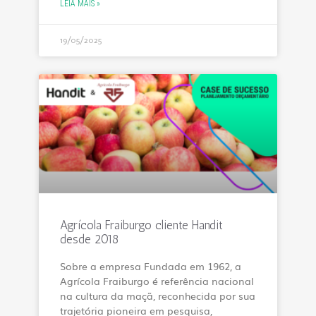
LEIA MAIS »
19/05/2025
Agrícola Fraiburgo cliente Handit
desde 2018
Sobre a empresa Fundada em 1962, a
Agrícola Fraiburgo é referência nacional
na cultura da maçã, reconhecida por sua
trajetória pioneira em pesquisa,