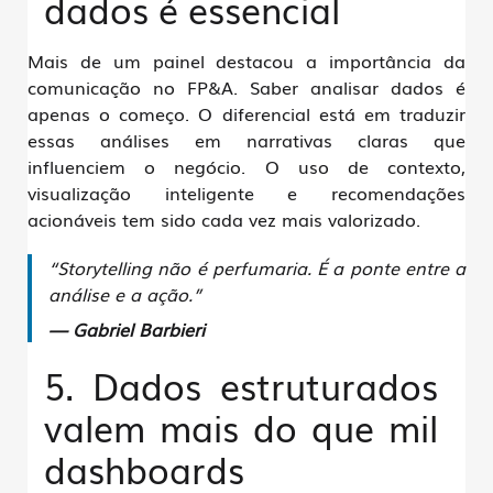
dados é essencial
Mais de um painel destacou a importância da
comunicação no FP&A
. Saber analisar dados é
apenas o começo. O diferencial está em
traduzir
essas análises em narrativas claras
que
influenciem o negócio. O uso de
contexto,
visualização inteligente e recomendações
acionáveis
tem sido cada vez mais valorizado.
“Storytelling não é perfumaria. É a ponte entre a
análise e a ação.”
— Gabriel Barbieri
5. Dados estruturados
valem mais do que mil
dashboards