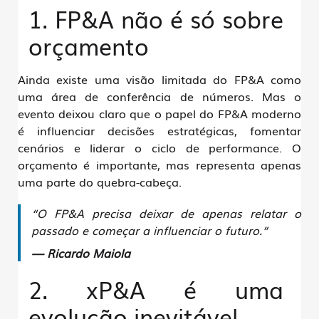
1. FP&A não é só sobre
orçamento
Ainda existe uma visão limitada do FP&A como
uma área de conferência de números. Mas o
evento deixou claro que o
papel do FP&A moderno
é
influenciar decisões estratégicas
, fomentar
cenários e liderar o ciclo de performance. O
orçamento é importante, mas representa apenas
uma parte do quebra-cabeça.
“O FP&A precisa deixar de apenas relatar o
passado e começar a influenciar o futuro.”
— Ricardo Maiola
2. xP&A é uma
evolução inevitável