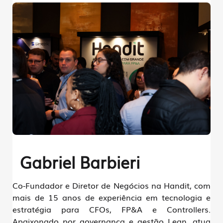
Gabriel Barbieri
Co-Fundador e Diretor de Negócios na Handit, com
mais de 15 anos de experiência em tecnologia e
estratégia para CFOs, FP&A e Controllers.
Apaixonado por governança e gestão Lean, atua