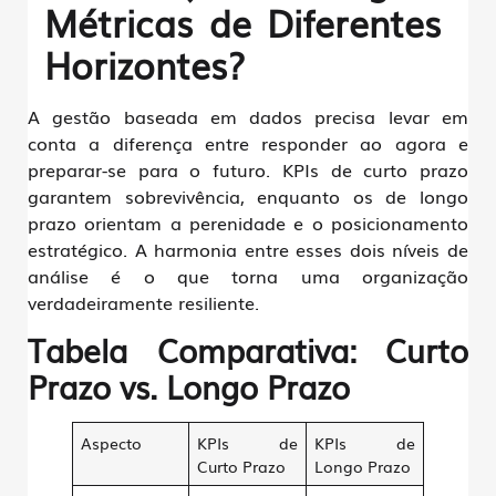
Métricas de Diferentes
Horizontes?
A gestão baseada em dados precisa levar em
conta a diferença entre
responder ao agora
e
preparar-se para o futuro
. KPIs de curto prazo
garantem sobrevivência, enquanto os de longo
prazo orientam a perenidade e o posicionamento
estratégico. A harmonia entre esses dois níveis de
análise é o que torna uma organização
verdadeiramente resiliente.
Tabela Comparativa: Curto
Prazo vs. Longo Prazo
Aspecto
KPIs de
KPIs de
Curto Prazo
Longo Prazo