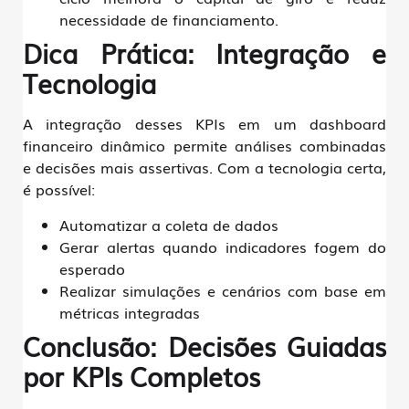
necessidade de financiamento.
Dica Prática: Integração e
Tecnologia
A integração desses KPIs em um
dashboard
financeiro dinâmico
permite análises combinadas
e decisões mais assertivas. Com a tecnologia certa,
é possível:
Automatizar a coleta de dados
Gerar alertas quando indicadores fogem do
esperado
Realizar simulações e cenários com base em
métricas integradas
Conclusão: Decisões Guiadas
por KPIs Completos