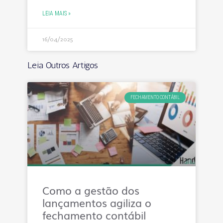
LEIA MAIS »
16/04/2025
Leia Outros Artigos
FECHAMENTO CONTÁBIL
Como a gestão dos
lançamentos agiliza o
fechamento contábil