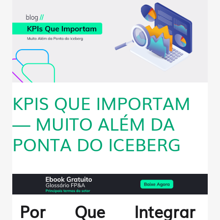
KPIS QUE IMPORTAM
— MUITO ALÉM DA
PONTA DO ICEBERG
Por Que Integrar