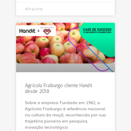
16/04/2025
Agrícola Fraiburgo cliente Handit
desde 2018
Sobre a empresa Fundada em 1962, a
Agrícola Fraiburgo é referência nacional
na cultura da maçã, reconhecida por sua
trajetória pioneira em pesquisa,
inovação tecnológica