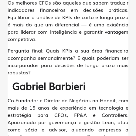
Os melhores CFOs são aqueles que sabem traduzir
indicadores financeiros em decisões práticas.
Equilibrar a análise de KPIs de curto e longo prazo
é mais do que um diferencial — é uma exigência
para liderar com inteligência e garantir vantagem
competitiva.
Pergunta final:
Quais KPIs a sua área financeira
acompanha semanalmente? E quais poderiam ser
incorporados para decisões de longo prazo mais
robustas?
Gabriel Barbieri
Co-Fundador e Diretor de Negócios na Handit, com
mais de 15 anos de experiência em tecnologia e
estratégia para CFOs, FP&A e Controllers.
Apaixonado por governança e gestão Lean, atua
como sócio e advisor, ajudando empresas a