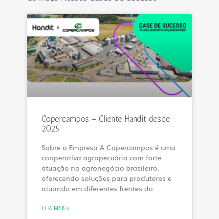
Copercampos – Cliente Handit desde
2025
Sobre a Empresa A Copercampos é uma
cooperativa agropecuária com forte
atuação no agronegócio brasileiro,
oferecendo soluções para produtores e
atuando em diferentes frentes do
LEIA MAIS »